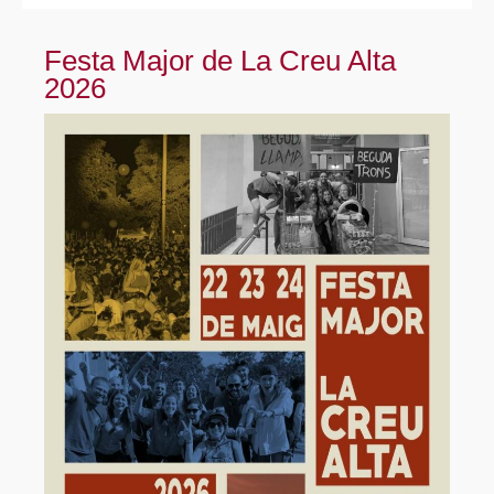
Festa Major de La Creu Alta
2026