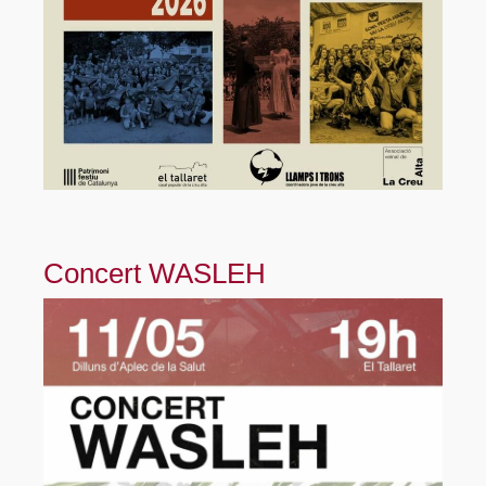
Concert WASLEH