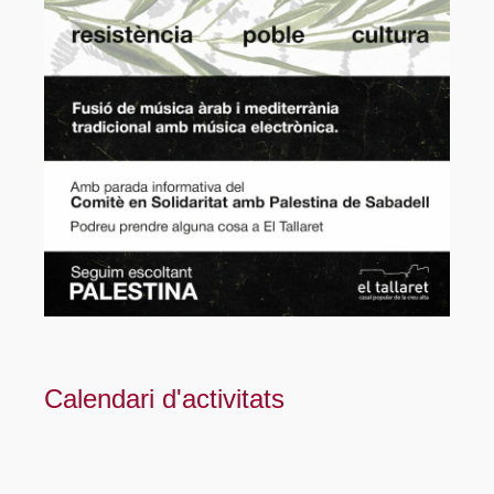
Calendari d'activitats