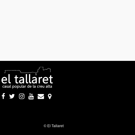
© El Tallaret