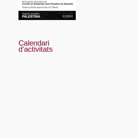
Calendari
d'activitats