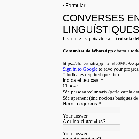
· Formulari: