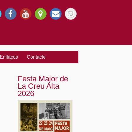
Enllaços
Contacte
Festa Major de
La Creu Alta
2026