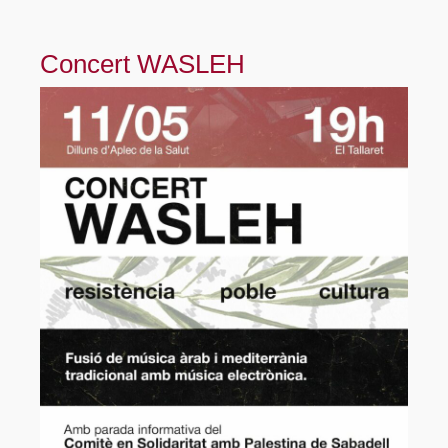
Concert WASLEH