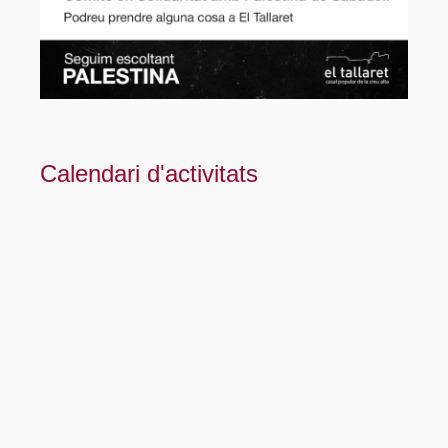
Calendari d'activitats