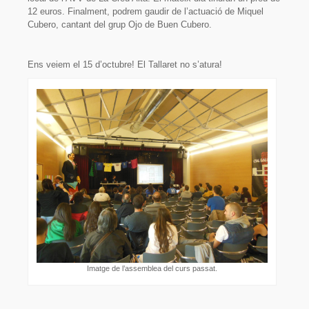
12 euros. Finalment, podrem gaudir de l’actuació de Miquel
Cubero, cantant del grup Ojo de Buen Cubero.
Ens veiem el 15 d’octubre! El Tallaret no s’atura!
Imatge de l’assemblea del curs passat.