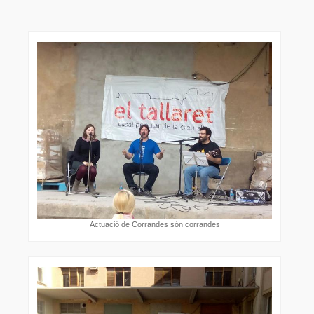
Actuació de Corrandes són corrandes