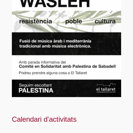
Calendari d'activitats