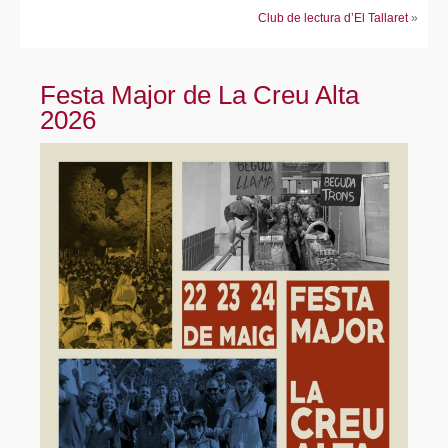
Club de lectura d’El Tallaret
»
Festa Major de La Creu Alta
2026