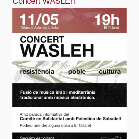
Concert WASLEH