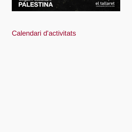
Calendari d'activitats