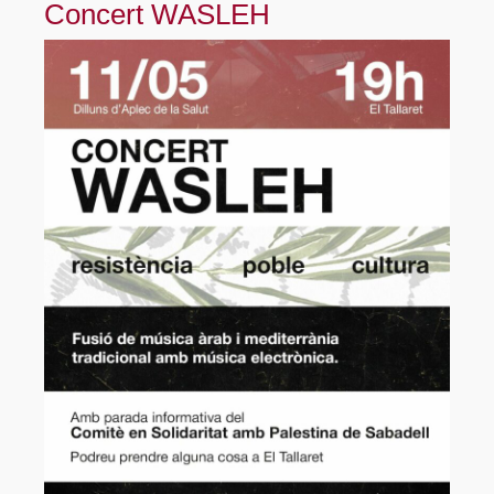
Concert WASLEH