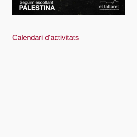
Calendari d'activitats