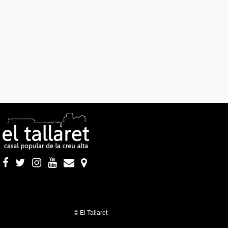
© El Tallaret