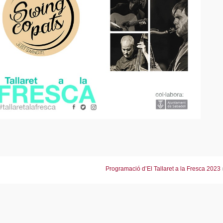
Programació d’El Tallaret a la Fresca 2023