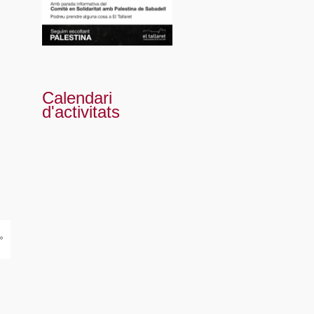
Calendari
d'activitats
»