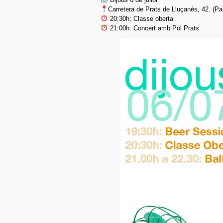
Carretera de Prats de Lluçanès, 42. (Par
20:30h: Classe oberta
21:00h: Concert amb Pol Prats