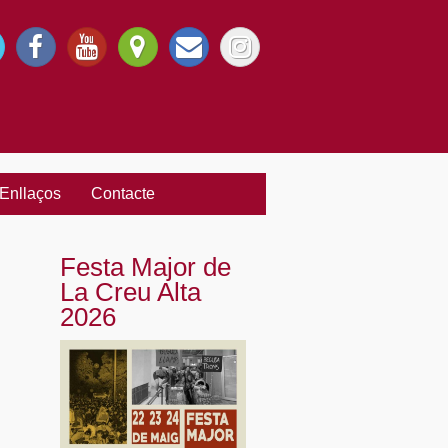
Enllaços
Contacte
Festa Major de
La Creu Alta
2026