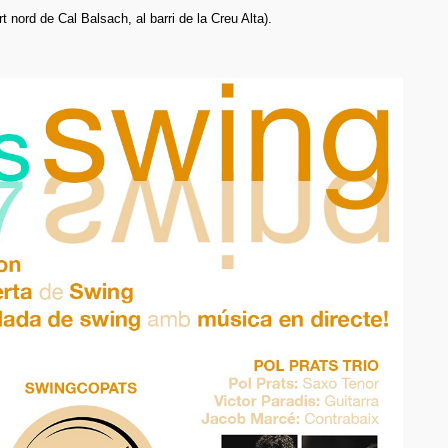
t nord de Cal Balsach, al barri de la Creu Alta).