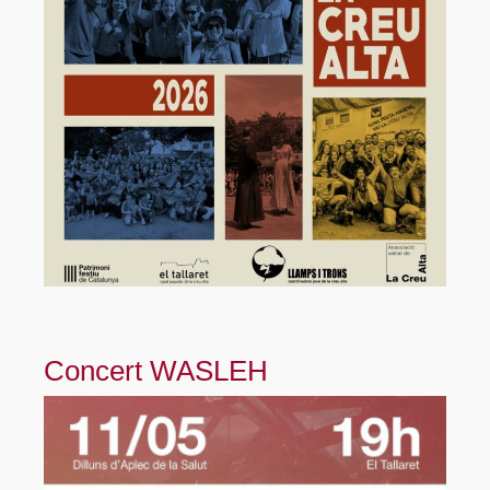
Concert WASLEH