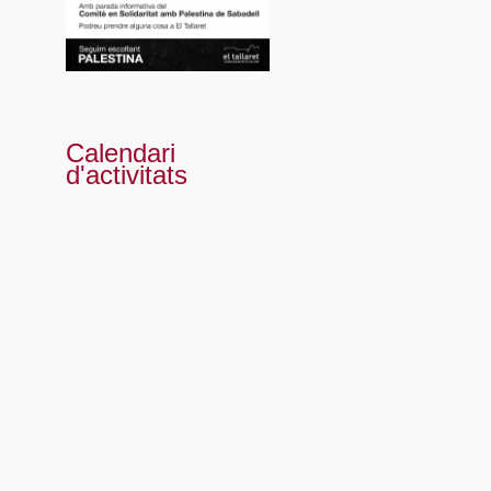
Calendari
d'activitats