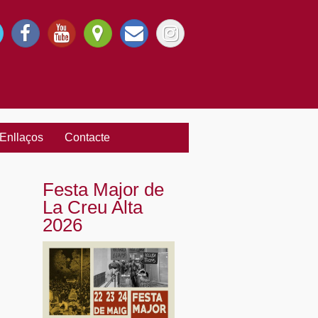
Enllaços
Contacte
Festa Major de
La Creu Alta
2026