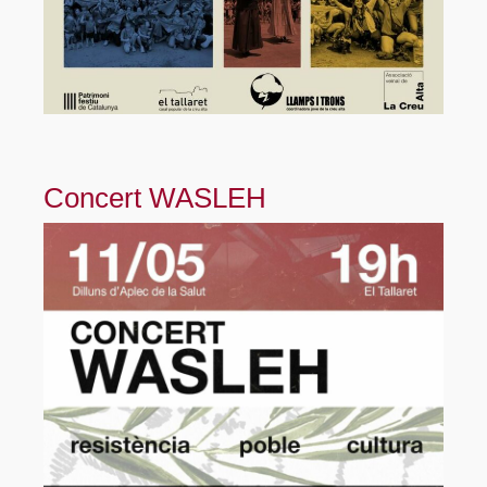
Concert WASLEH