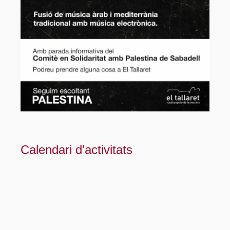
Calendari d'activitats