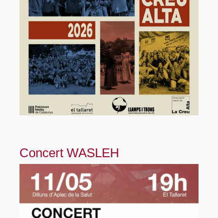
Concert WASLEH