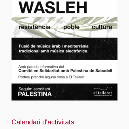
Calendari d'activitats