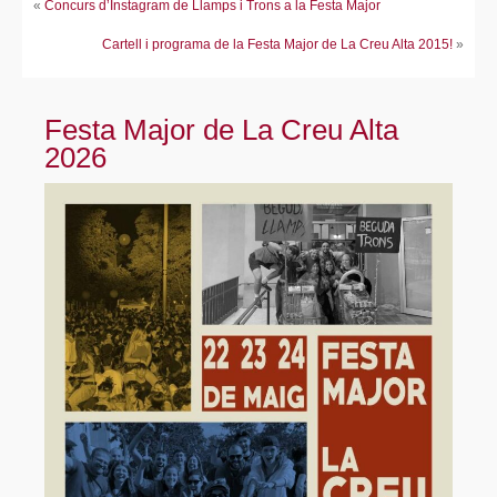
«
Concurs d’Instagram de Llamps i Trons a la Festa Major
Cartell i programa de la Festa Major de La Creu Alta 2015!
»
Festa Major de La Creu Alta
2026