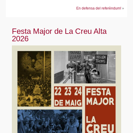
En defensa del referèndum!
»
Festa Major de La Creu Alta
2026