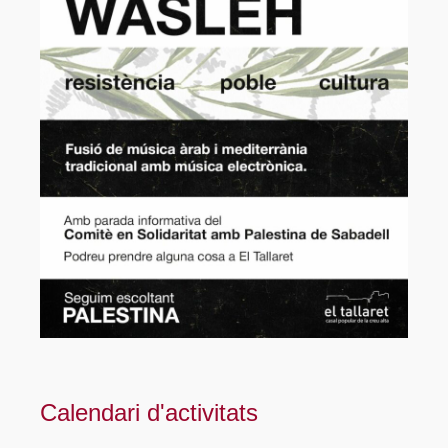
Calendari d'activitats