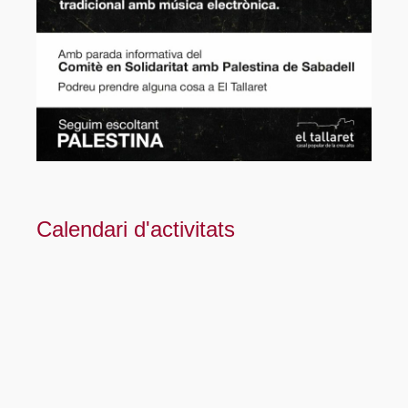
Calendari d'activitats