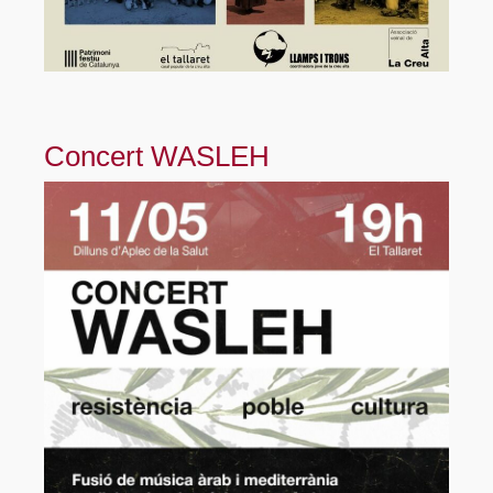
Concert WASLEH