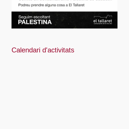
Calendari d'activitats