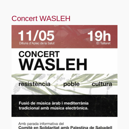
Concert WASLEH